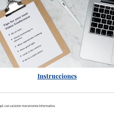
Instrucciones
egal, con carácter meramente informativo