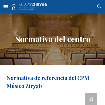
Skip to main content
Skip to navigation
Normativa del centro
Normativa de referencia del CPM
Músico Ziryab