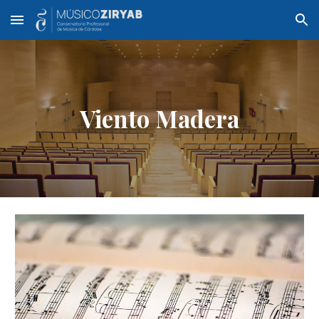
Skip to main content
Skip to navigation
Viento Madera