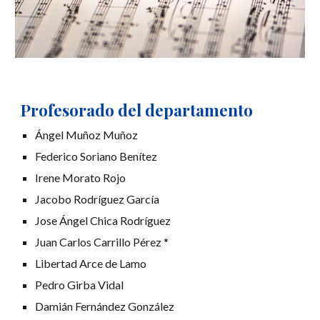
Profesorado del departamento
Ángel Muñoz Muñoz
Federico Soriano Benítez
Irene Morato Rojo
Jacobo Rodríguez García
Jose Ángel Chica Rodríguez
Juan Carlos Carrillo Pérez *
Libertad Arce de Lamo
Pedro Girba Vidal
Damián Fernández González