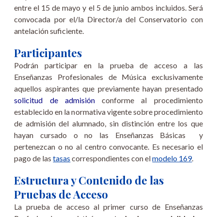
entre el 15 de mayo y el 5 de junio ambos incluidos. Será
convocada por el/la Director/a del Conservatorio con
antelación suficiente.
Participantes
Podrán participar en la prueba de acceso a las
Enseñanzas Profesionales de Música exclusivamente
aquellos aspirantes que previamente hayan presentado
solicitud de admisión
conforme al procedimiento
establecido en la normativa vigente sobre procedimiento
de admisión del alumnado, sin distinción entre los que
hayan cursado o no las Enseñanzas Básicas y
pertenezcan o no al centro convocante. Es necesario el
pago de las
tasas
correspondientes con el
modelo 169
.
Estructura y Contenido de las
Pruebas de Acceso
La prueba de acceso al primer curso de Enseñanzas