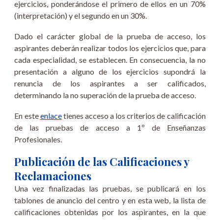
ejercicios, ponderándose el primero de ellos en un 70%
(interpretación) y el segundo en un 30%.
Dado el carácter global de la prueba de acceso, los
aspirantes deberán realizar todos los ejercicios que, para
cada especialidad, se establecen. En consecuencia, la no
presentación a alguno de los ejercicios supondrá la
renuncia de los aspirantes a ser calificados,
determinando la no superación de la prueba de acceso.
En este
enlace
tienes acceso a los criterios de calificación
de las pruebas de acceso a 1º de Enseñanzas
Profesionales.
Publicación de las Calificaciones y
Reclamaciones
Una vez finalizadas las pruebas, se publicará en los
tablones de anuncio del centro y en esta web, la lista de
calificaciones obtenidas por los aspirantes, en la que