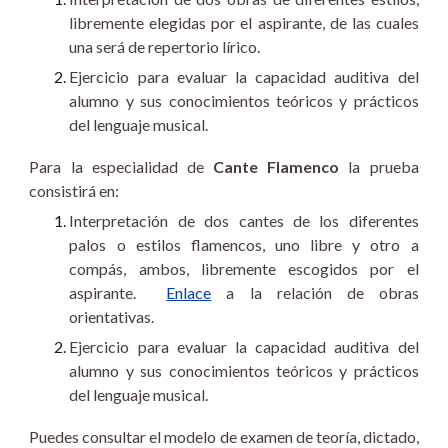
libremente elegidas por el aspirante, de las cuales
una será de repertorio lírico.
Ejercicio para evaluar la capacidad auditiva del
alumno y sus conocimientos teóricos y prácticos
del lenguaje musical.
Para la especialidad de
Cante Flamenco
la prueba
consistirá en:
Interpretación de dos cantes de los diferentes
palos o estilos flamencos, uno libre y otro a
compás, ambos, libremente escogidos por el
aspirante.
Enlace
a la relación de obras
orientativas.
Ejercicio para evaluar la capacidad auditiva del
alumno y sus conocimientos teóricos y prácticos
del lenguaje musical.
Puedes consultar el modelo de examen de teoría, dictado,