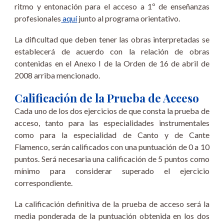
ritmo y entonación para el acceso a 1º de enseñanzas
profesionales
aquí
junto al programa orientativo.
La dificultad que deben tener las obras interpretadas se
establecerá de acuerdo con la relación de obras
contenidas en el Anexo I de la Orden de 16 de abril de
2008 arriba mencionado.
Calificación de la Prueba de Acceso
Cada uno de los dos ejercicios de que consta la prueba de
acceso, tanto para las especialidades instrumentales
como para la especialidad de Canto y de Cante
Flamenco, serán calificados con una puntuación de 0 a 10
puntos. Será necesaria una calificación de 5 puntos como
mínimo para considerar superado el ejercicio
correspondiente.
La calificación definitiva de la prueba de acceso será la
media ponderada de la puntuación obtenida en los dos