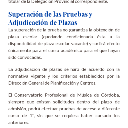
titular de la Delegación Provincial correspondiente.
Superación de las Pruebas y
Adjudicación de Plazas
La superación de la prueba
no garantiza la obtención de
plaza
escolar (quedando condicionada ésta a la
disponibilidad de plaza escolar vacante) y surtirá efecto
únicamente para el curso académico para el que hayan
sido convocadas.
La adjudicación de plazas se hará de acuerdo con la
normativa vigente y los criterios establecidos por la
Dirección General de Planificación y Centros.
El Conservatorio Profesional de Música de Córdoba,
siempre que existan solicitudes dentro del plazo de
admisión, podrá efectuar pruebas de acceso a diferente
curso de 1º, sin que se requiera haber cursado los
anteriores.