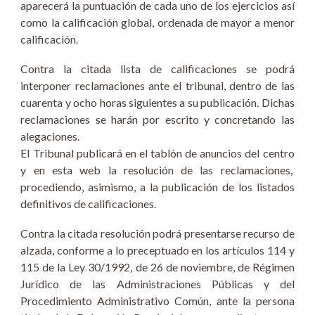
aparecerá la puntuación de cada uno de los ejercicios así
como la calificación global, ordenada de mayor a menor
calificación.
Contra la citada lista de calificaciones se podrá
interponer
reclamaciones
ante el tribunal, dentro de las
cuarenta y ocho horas
siguientes a su publicación. Dichas
reclamaciones se harán por escrito y concretando las
alegaciones.
El Tribunal publicará en el tablón de anuncios del centro
y en esta web la resolución de las reclamaciones,
procediendo, asimismo, a la publicación de los listados
definitivos de calificaciones.
Contra la citada resolución podrá presentarse recurso de
alzada, conforme a lo preceptuado en los artículos 114 y
115 de la Ley 30/1992, de 26 de noviembre, de Régimen
Jurídico de las Administraciones Públicas y del
Procedimiento Administrativo Común, ante la persona