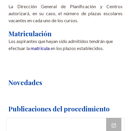
La Dirección General de Planificación y Centros
autorizará, en su caso, el número de plazas escolares
vacantes en cada uno de los cursos.
Matriculación
Los aspirantes que hayan sido admitidos tendrán que
efectuar la
matrícula
en los plazos establecidos.
Novedades
Publicaciones del procedimiento